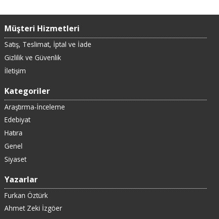
Müşteri Hizmetleri
Satış, Teslimat, İptal ve İade
Gizlilik ve Güvenlik
İletişim
Kategoriler
Araştırma-İnceleme
Edebiyat
Hatıra
Genel
Siyaset
Yazarlar
Furkan Öztürk
Ahmet Zeki İzgöer