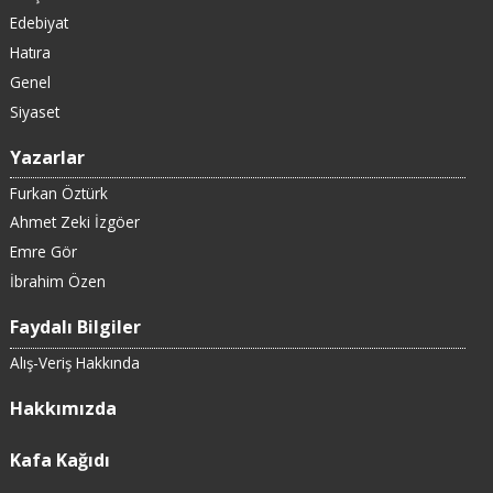
Edebiyat
Hatıra
Genel
Siyaset
Yazarlar
Furkan Öztürk
Ahmet Zeki İzgöer
Emre Gör
İbrahim Özen
Faydalı Bilgiler
Alış-Veriş Hakkında
Hakkımızda
Kafa Kağıdı