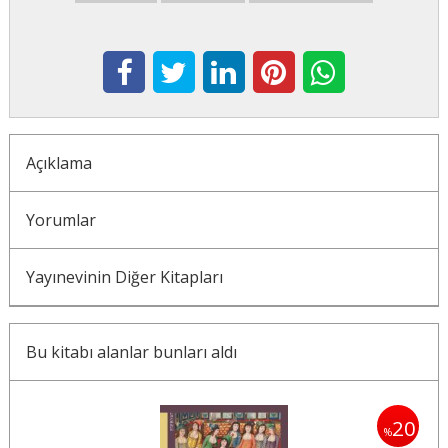
Açıklama
Yorumlar
Yayınevinin Diğer Kitapları
Bu kitabı alanlar bunları aldı
20
%