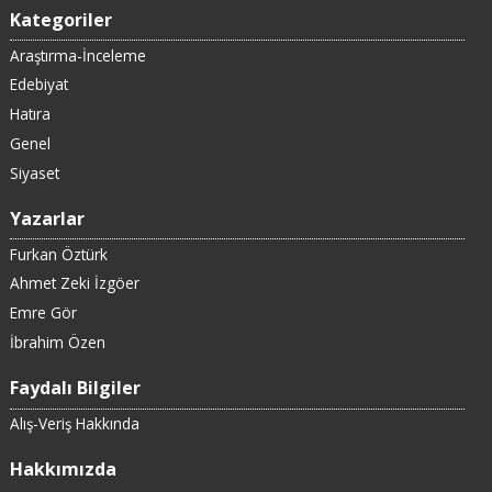
Kategoriler
Araştırma-İnceleme
Edebiyat
Hatıra
Genel
Siyaset
Yazarlar
Furkan Öztürk
Ahmet Zeki İzgöer
Emre Gör
İbrahim Özen
Faydalı Bilgiler
Alış-Veriş Hakkında
Hakkımızda