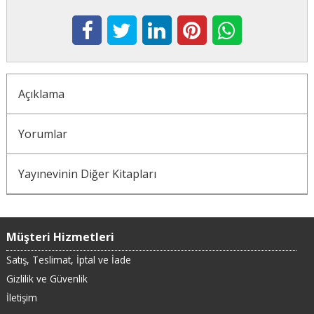
Açıklama
Yorumlar
Yayınevinin Diğer Kitapları
Müşteri Hizmetleri
Satış, Teslimat, İptal ve İade
Gizlilik ve Güvenlik
İletişim