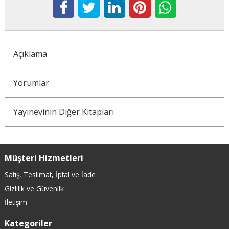
Açıklama
Yorumlar
Yayınevinin Diğer Kitapları
Müşteri Hizmetleri
Satış, Teslimat, İptal ve İade
Gizlilik ve Güvenlik
İletişim
Kategoriler