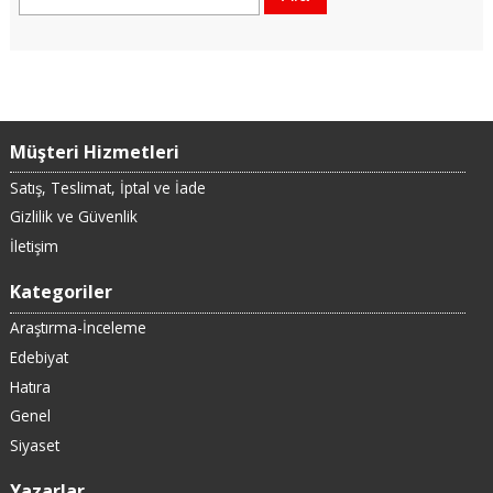
Müşteri Hizmetleri
Satış, Teslimat, İptal ve İade
Gizlilik ve Güvenlik
İletişim
Kategoriler
Araştırma-İnceleme
Edebiyat
Hatıra
Genel
Siyaset
Yazarlar