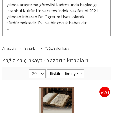
yılında araştırma görevlisi kadrosunda başladığı
İstanbul Kültür Üniversitesi’ndeki vazifesini 2021
yılından itibaren Dr. Öğretim Üyesi olarak
sürdürmektedir. Evli ve bir çocuk babasıdır.
Anasayfa
>
Yazarlar
>
Yağız Yalçınkaya
Yağız Yalçınkaya - Yazarın kitapları
20
%