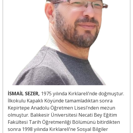
İSMAİL SEZER,
1975 yılında Kırklareli’nde doğmuştur.
İlkokulu Kapaklı Köyünde tamamladıktan sonra
Kepirtepe Anadolu Öğretmen Lisesi’nden mezun
olmuştur. Balıkesir Üniversitesi Necati Bey Eğitim
Fakültesi Tarih Öğretmenliği Bölümünü bitirdikten
sonra 1998 yılında Kırklareli’ne Sosyal Bilgiler