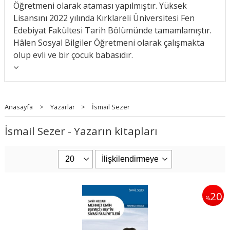
Öğretmeni olarak ataması yapılmıştır. Yüksek
Lisansını 2022 yılında Kırklareli Üniversitesi Fen
Edebiyat Fakültesi Tarih Bölümünde tamamlamıştır.
Hâlen Sosyal Bilgiler Öğretmeni olarak çalışmakta
olup evli ve bir çocuk babasıdır.
Anasayfa
>
Yazarlar
>
İsmail Sezer
İsmail Sezer - Yazarın kitapları
20
%