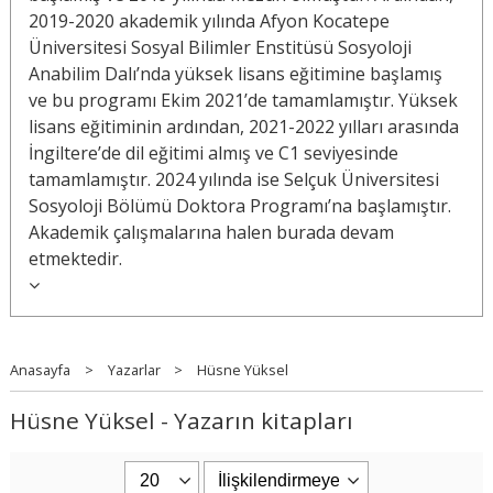
2019-2020 akademik yılında Afyon Kocatepe
Üniversitesi Sosyal Bilimler Enstitüsü Sosyoloji
Anabilim Dalı’nda yüksek lisans eğitimine başlamış
ve bu programı Ekim 2021’de tamamlamıştır. Yüksek
lisans eğitiminin ardından, 2021-2022 yılları arasında
İngiltere’de dil eğitimi almış ve C1 seviyesinde
tamamlamıştır. 2024 yılında ise Selçuk Üniversitesi
Sosyoloji Bölümü Doktora Programı’na başlamıştır.
Akademik çalışmalarına halen burada devam
etmektedir.
Anasayfa
>
Yazarlar
>
Hüsne Yüksel
Hüsne Yüksel - Yazarın kitapları