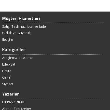
Müşteri Hizmetleri
Satış, Teslimat, İptal ve İade
Gizlilik ve Güvenlik
İletişim
Kategoriler
Araştırma-İnceleme
Edebiyat
Hatıra
Genel
Siyaset
Yazarlar
Furkan Öztürk
Ahmet Zeki İzgöer