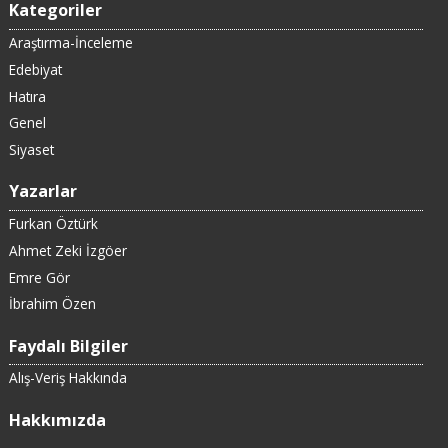
Kategoriler
Araştırma-İnceleme
Edebiyat
Hatıra
Genel
Siyaset
Yazarlar
Furkan Öztürk
Ahmet Zeki İzgöer
Emre Gör
İbrahim Özen
Faydalı Bilgiler
Alış-Veriş Hakkında
Hakkımızda