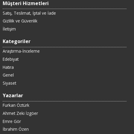
Müşteri Hizmetleri
Satış, Teslimat, İptal ve İade
Gizlilik ve Güvenlik
İletişim
Kategoriler
Araştırma-İnceleme
Edebiyat
Hatıra
Genel
Siyaset
Yazarlar
Furkan Öztürk
Ahmet Zeki İzgöer
Emre Gör
İbrahim Özen