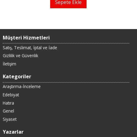
Sepete Ekle
Müşteri Hizmetleri
Satış, Teslimat, İptal ve İade
Gizlilik ve Güvenlik
İletişim
Kategoriler
Araştırma-İnceleme
Edebiyat
Hatıra
Genel
Siyaset
Yazarlar